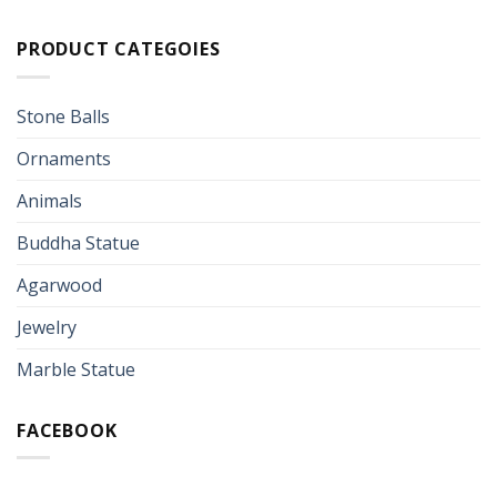
PRODUCT CATEGOIES
Stone Balls
Ornaments
Animals
Buddha Statue
Agarwood
Jewelry
Marble Statue
FACEBOOK