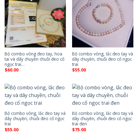
Bộ combo vòng đeo tay, hoa
Bộ combo vòng, lắc đeo tay và
tai và dây chuyền chuỗi đeo cổ
dây chuyền, chuỗi đeo cổ ngọc
ngọc trai…
trai
$
60.00
$
55.00
Bộ combo vòng, lắc đeo tay và
Bộ combo vòng, lắc đeo tay và
dây chuyền, chuỗi đeo cổ ngọc
dây chuyền, chuỗi đeo cổ ngọc
trai
trai đen
$
55.00
$
75.00