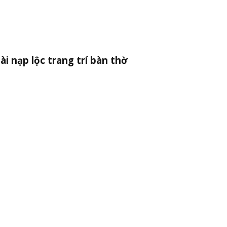
ài nạp lộc trang trí bàn thờ