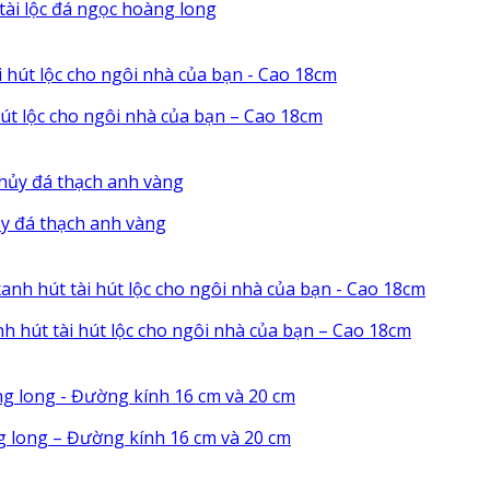
ài lộc đá ngọc hoàng long
hút lộc cho ngôi nhà của bạn – Cao 18cm
y đá thạch anh vàng
h hút tài hút lộc cho ngôi nhà của bạn – Cao 18cm
g long – Đường kính 16 cm và 20 cm