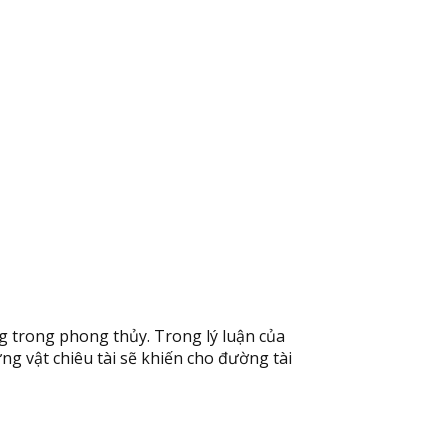
ng trong phong thủy. Trong lý luận của
ững vật chiêu tài sẽ khiến cho đường tài