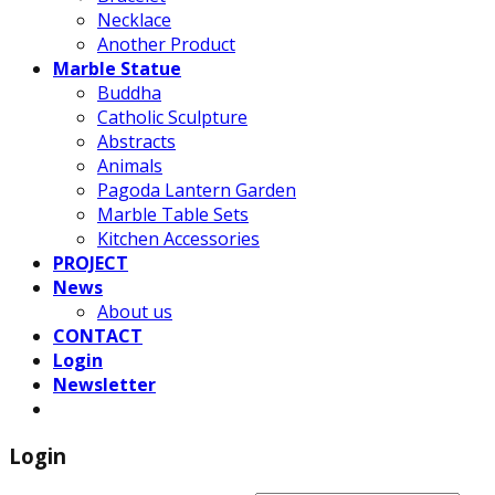
Necklace
Another Product
Marble Statue
Buddha
Catholic Sculpture
Abstracts
Animals
Pagoda Lantern Garden
Marble Table Sets
Kitchen Accessories
PROJECT
News
About us
CONTACT
Login
Newsletter
Login