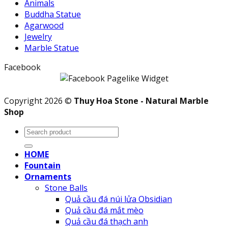
Animals
Buddha Statue
Agarwood
Jewelry
Marble Statue
Facebook
Copyright 2026 ©
Thuy Hoa Stone - Natural Marble
Shop
Search
for:
HOME
Fountain
Ornaments
Stone Balls
Quả cầu đá núi lửa Obsidian
Quả cầu đá mắt mèo
Quả cầu đá thạch anh