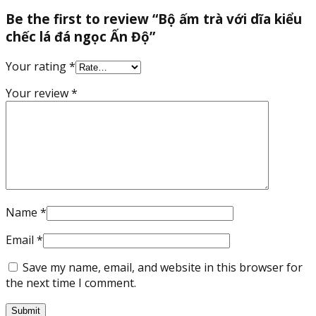
Be the first to review “Bộ ấm trà với dĩa kiểu
chếc lá đá ngọc Ấn Độ”
Your rating
*
Your review
*
Name
*
Email
*
Save my name, email, and website in this browser for
the next time I comment.