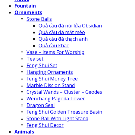
Fountain
Ornaments
Stone Balls
Quả cầu đá núi lửa Obsidian
Quả cầu đá mắt mèo
Quả cầu đá thạch anh
Quả cầu khác
Vase – Items For Worship
Tea set
Feng Shui Set
Hanging Ornaments
Feng Shui Money Tree
Marble Disc on Stand
Crystal Wands – Cluster – Geodes
Wenchang Pagoda Tower
Dragon Seal
Feng Shui Golden Treasure Basin
Stone Ball With Light Stand
Feng Shui Decor
Animals