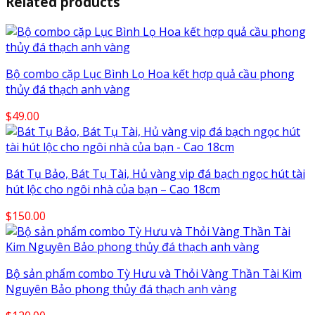
Related products
Bộ combo cặp Lục Bình Lọ Hoa kết hợp quả cầu phong
thủy đá thạch anh vàng
$
49.00
Bát Tụ Bảo, Bát Tụ Tài, Hủ vàng vip đá bạch ngọc hút tài
hút lộc cho ngôi nhà của bạn – Cao 18cm
$
150.00
Bộ sản phẩm combo Tỳ Hưu và Thỏi Vàng Thần Tài Kim
Nguyên Bảo phong thủy đá thạch anh vàng