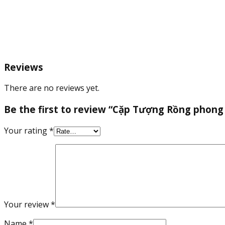
Reviews
There are no reviews yet.
Be the first to review “Cặp Tượng Rồng phong
Your rating
*
Your review
*
Name
*