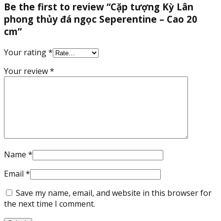
Be the first to review “Cặp tượng Kỳ Lân
phong thủy đá ngọc Seperentine – Cao 20
cm”
Your rating
*
Your review
*
Name
*
Email
*
Save my name, email, and website in this browser for
the next time I comment.