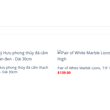
Hưu phong thủy đá cẩm thạch
Pair of White Marble Lions, 7.9″
– Dài 30cm
$
139.00