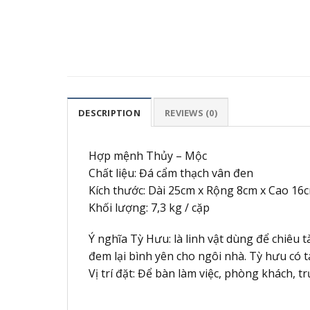
DESCRIPTION
REVIEWS (0)
Hợp mệnh Thủy – Mộc
Chất liệu: Đá cẩm thạch vân đen
Kích thước: Dài 25cm x Rộng 8cm x Cao 16
Khối lượng: 7,3 kg / cặp
Ý nghĩa Tỳ Hưu: là linh vật dùng để chiêu 
đem lại bình yên cho ngôi nhà. Tỳ hưu có 
Vị trí đặt: Để bàn làm việc, phòng khách, t