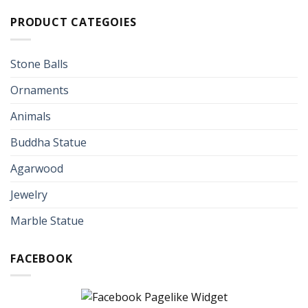
PRODUCT CATEGOIES
Stone Balls
Ornaments
Animals
Buddha Statue
Agarwood
Jewelry
Marble Statue
FACEBOOK