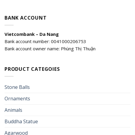
BANK ACCOUNT
Vietcombank – Da Nang
Bank account number: 0041000206753
Bank account owner name: Phùng Thị Thuận
PRODUCT CATEGOIES
Stone Balls
Ornaments
Animals
Buddha Statue
Agarwood