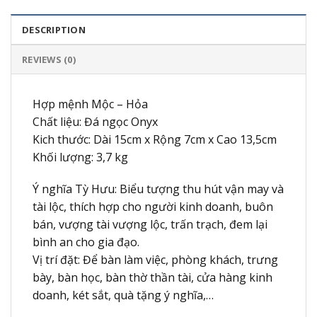
DESCRIPTION
REVIEWS (0)
Hợp mệnh Mộc – Hỏa
Chất liệu: Đá ngọc Onyx
Kich thước: Dài 15cm x Rộng 7cm x Cao 13,5cm
Khối lượng: 3,7 kg
Ý nghĩa Tỳ Hưu: Biểu tượng thu hút vận may và
tài lộc, thích hợp cho người kinh doanh, buôn
bán, vượng tài vượng lộc, trấn trạch, đem lại
bình an cho gia đạo.
Vị trí đặt: Để bàn làm việc, phòng khách, trưng
bày, bàn học, bàn thờ thần tài, cửa hàng kinh
doanh, két sắt, quà tặng ý nghĩa,…