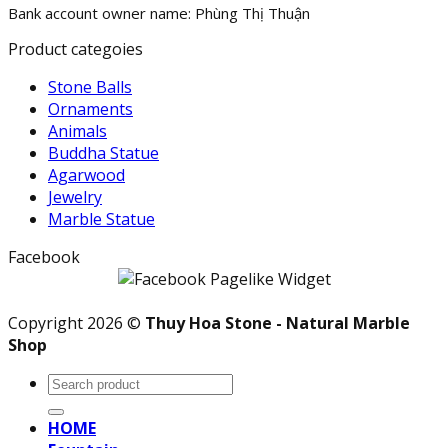
Bank account owner name: Phùng Thị Thuận
Product categoies
Stone Balls
Ornaments
Animals
Buddha Statue
Agarwood
Jewelry
Marble Statue
Facebook
Copyright 2026 ©
Thuy Hoa Stone - Natural Marble
Shop
Search
for:
HOME