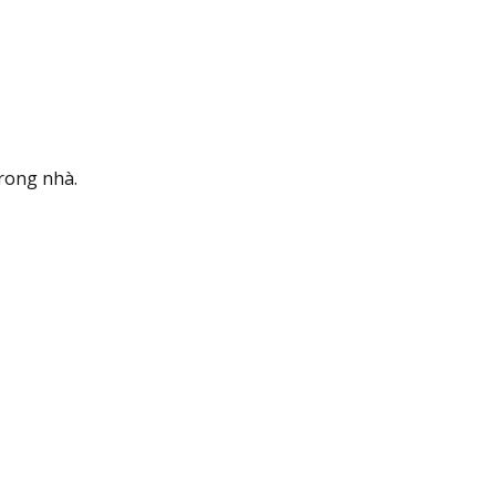
rong nhà.