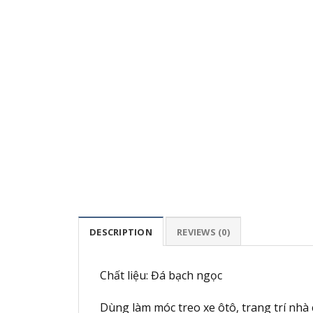
DESCRIPTION
REVIEWS (0)
Chất liệu: Đá bạch ngọc
Dùng làm móc treo xe ôtô, trang trí nhà