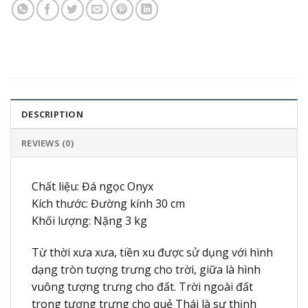
DESCRIPTION
REVIEWS (0)
Chất liệu: Đá ngọc Onyx
Kích thước: Đường kính 30 cm
Khối lượng: Nặng 3 kg
Từ thời xưa xưa, tiền xu được sử dụng với hình
dạng tròn tượng trưng cho trời, giữa là hình
vuông tượng trưng cho đất. Trời ngoài đất
trong tượng trưng cho quẻ Thái là sự thịnh