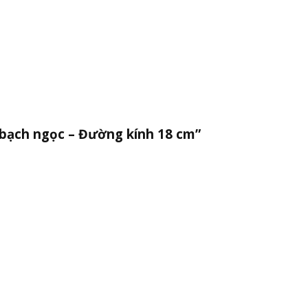
á bạch ngọc – Đường kính 18 cm”