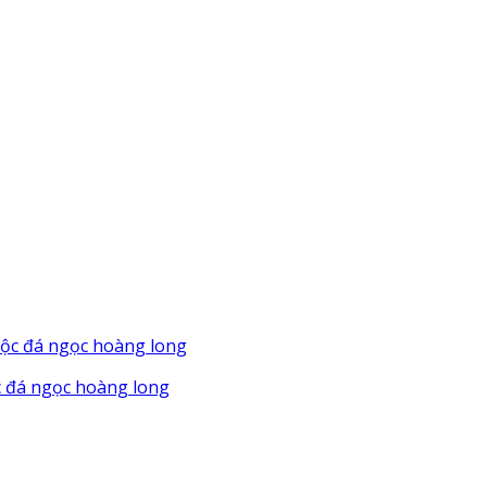
ộc đá ngọc hoàng long