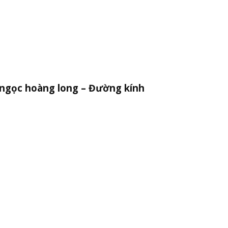
á ngọc hoàng long – Đường kính