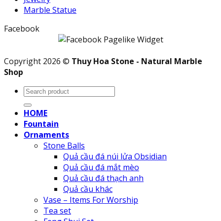
Marble Statue
Facebook
Copyright 2026 ©
Thuy Hoa Stone - Natural Marble
Shop
Search
for:
HOME
Fountain
Ornaments
Stone Balls
Quả cầu đá núi lửa Obsidian
Quả cầu đá mắt mèo
Quả cầu đá thạch anh
Quả cầu khác
Vase – Items For Worship
Tea set