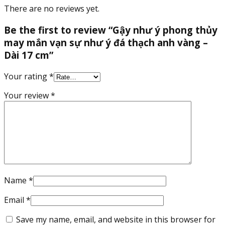
There are no reviews yet.
Be the first to review “Gậy như ý phong thủy
may mắn vạn sự như ý đá thạch anh vàng –
Dài 17 cm”
Your rating
*
Your review
*
Name
*
Email
*
Save my name, email, and website in this browser for