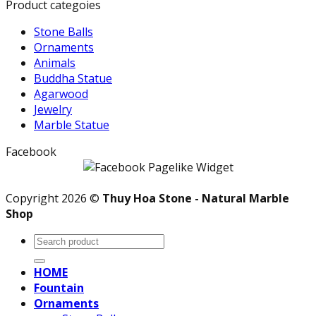
Product categoies
Stone Balls
Ornaments
Animals
Buddha Statue
Agarwood
Jewelry
Marble Statue
Facebook
Copyright 2026 ©
Thuy Hoa Stone - Natural Marble
Shop
Search
for:
HOME
Fountain
Ornaments