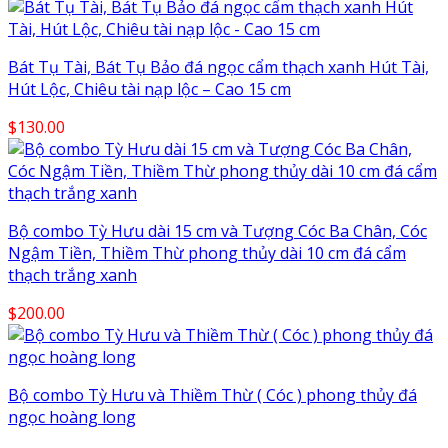
Bát Tụ Tài, Bát Tụ Bảo đá ngọc cẩm thạch xanh Hút Tài,
Hút Lộc, Chiêu tài nạp lộc – Cao 15 cm
$
130.00
Bộ combo Tỳ Hưu dài 15 cm và Tượng Cóc Ba Chân, Cóc
Ngậm Tiền, Thiềm Thừ phong thủy dài 10 cm đá cẩm
thạch trắng xanh
$
200.00
Bộ combo Tỳ Hưu và Thiềm Thừ ( Cóc ) phong thủy đá
ngọc hoàng long