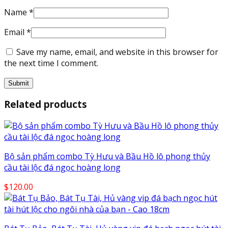
Name
*
Email
*
Save my name, email, and website in this browser for
the next time I comment.
Related products
Bộ sản phẩm combo Tỳ Hưu và Bầu Hồ lô phong thủy
cầu tài lộc đá ngọc hoàng long
$
120.00