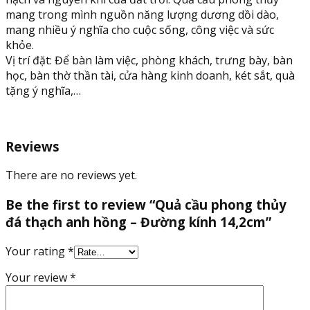
mang trong mình nguồn năng lượng dương dồi dào,
mang nhiều ý nghĩa cho cuộc sống, công việc và sức
khỏe.
Vị trí đặt: Để bàn làm việc, phòng khách, trưng bày, bàn
học, bàn thờ thần tài, cửa hàng kinh doanh, két sắt, quà
tặng ý nghĩa,…
Reviews
There are no reviews yet.
Be the first to review “Quả cầu phong thủy
đá thạch anh hồng – Đường kính 14,2cm”
Your rating
*
Your review
*