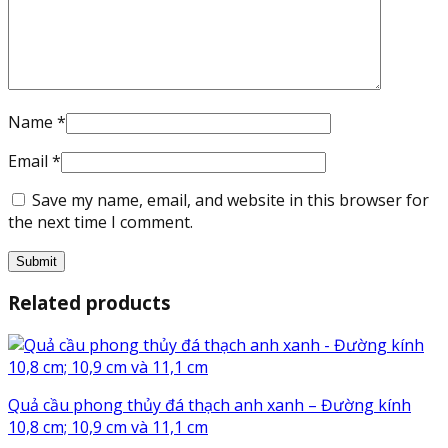
Name
*
Email
*
Save my name, email, and website in this browser for
the next time I comment.
Related products
Quả cầu phong thủy đá thạch anh xanh – Đường kính
10,8 cm; 10,9 cm và 11,1 cm