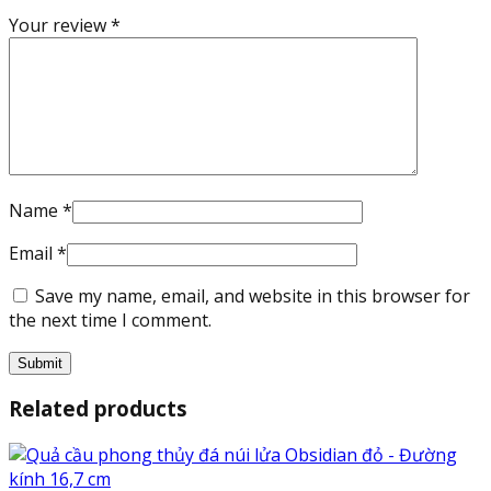
Your review
*
Name
*
Email
*
Save my name, email, and website in this browser for
the next time I comment.
Related products