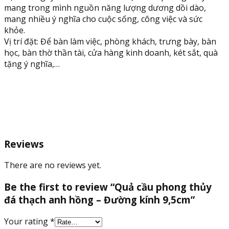
mang trong mình nguồn năng lượng dương dồi dào,
mang nhiều ý nghĩa cho cuộc sống, công việc và sức
khỏe.
Vị trí đặt: Để bàn làm việc, phòng khách, trưng bày, bàn
học, bàn thờ thần tài, cửa hàng kinh doanh, két sắt, quà
tặng ý nghĩa,…
Reviews
There are no reviews yet.
Be the first to review “Quả cầu phong thủy
đá thạch anh hồng – Đường kính 9,5cm”
Your rating
*