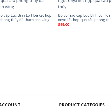
o cặp Lục Bình Lọ Hoa kết hợp
Bộ combo cặp Lục Bình Lọ Hoa
phong thủy đá thạch anh vàng
onyx kết hợp quả cầu phong th
$
49.00
 ACCOUNT
PRODUCT CATEGOIES