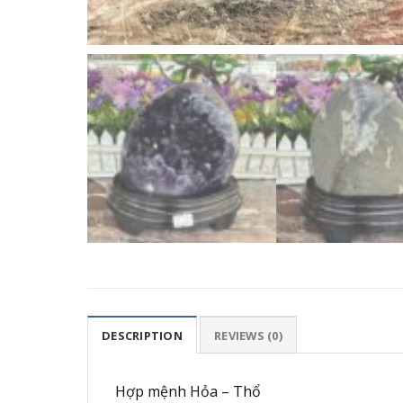
DESCRIPTION
REVIEWS (0)
Hợp mệnh Hỏa – Thổ