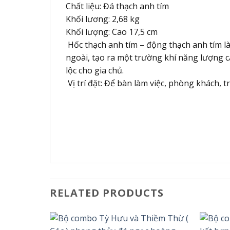
Chất liệu: Đá thạch anh tím
Khối lương: 2,68 kg
Khối lượng: Cao 17,5 cm
Hốc thạch anh tím – động thạch anh tím là 
ngoài, tạo ra một trường khí năng lượng cả 
lộc cho gia chủ.
Vị trí đặt: Để bàn làm việc, phòng khách, 
RELATED PRODUCTS