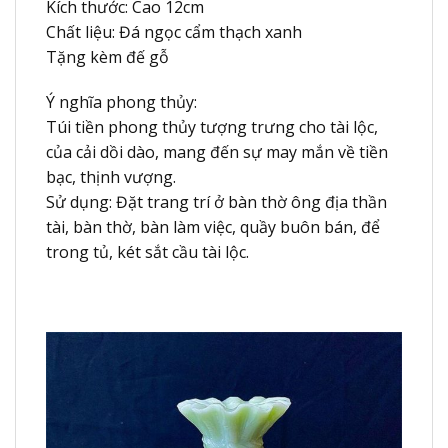
Kích thước: Cao 12cm
Chất liệu: Đá ngọc cẩm thạch xanh
Tặng kèm đế gỗ
Ý nghĩa phong thủy:
Túi tiền phong thủy tượng trưng cho tài lộc,
của cải dồi dào, mang đến sự may mắn về tiền
bạc, thịnh vượng.
Sử dụng: Đặt trang trí ở bàn thờ ông địa thần
tài, bàn thờ, bàn làm việc, quầy buôn bán, để
trong tủ, két sắt cầu tài lộc.