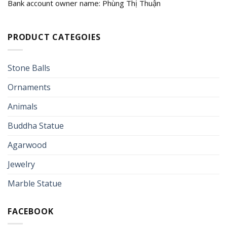
Bank account owner name: Phùng Thị Thuận
PRODUCT CATEGOIES
Stone Balls
Ornaments
Animals
Buddha Statue
Agarwood
Jewelry
Marble Statue
FACEBOOK