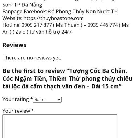
Sơn, TP Đà Nẵng
Fanpage Facebook: Đá Phong Thủy Non Nước TH
Website: https://thuyhoastone.com
Hotline: 0905 217 877 ( Ms Thuan ) – 0935 446 774 ( Ms
An ) ( Zalo ) tư vấn hỗ trợ 24/7.
Reviews
There are no reviews yet.
Be the first to review “Tượng Cóc Ba Chân,
Cóc Ngậm Tiền, Thiềm Thừ phong thủy chiêu
tài lộc đá cẩm thạch vân đen – Dài 15 cm”
Your rating
*
Your review
*