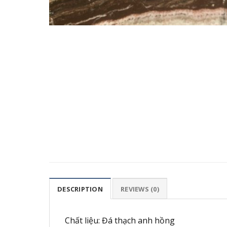
DESCRIPTION
REVIEWS (0)
Chất liệu: Đá thạch anh hồng