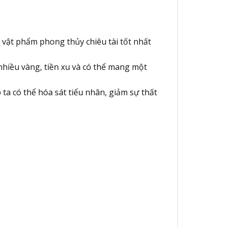
 vật phẩm phong thủy chiêu tài tốt nhất
hiều vàng, tiền xu và có thể mang một
a có thể hóa sát tiểu nhân, giảm sự thất