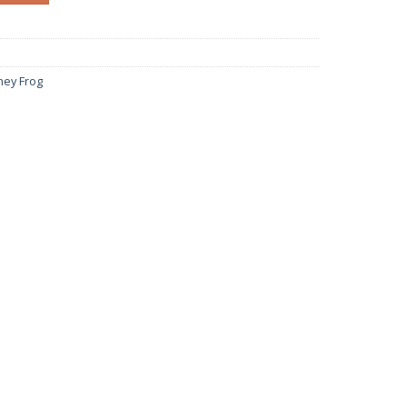
ney Frog