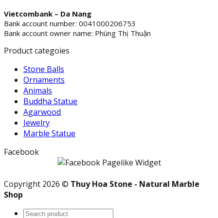
Vietcombank – Da Nang
Bank account number: 0041000206753
Bank account owner name: Phùng Thị Thuận
Product categoies
Stone Balls
Ornaments
Animals
Buddha Statue
Agarwood
Jewelry
Marble Statue
Facebook
Copyright 2026 ©
Thuy Hoa Stone - Natural Marble
Shop
Search