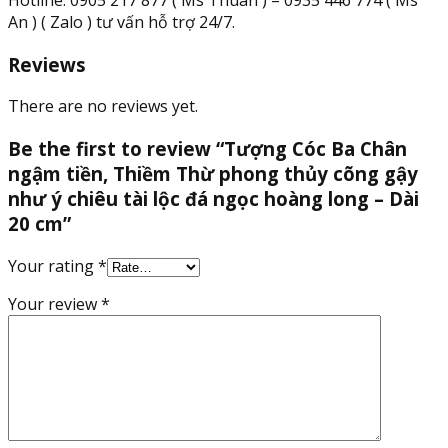
An ) ( Zalo ) tư vấn hỗ trợ 24/7.
Reviews
There are no reviews yet.
Be the first to review “Tượng Cóc Ba Chân
ngậm tiền, Thiềm Thừ phong thủy cõng gậy
như ý chiêu tài lộc đá ngọc hoàng long – Dài
20 cm”
Your rating
*
Your review
*