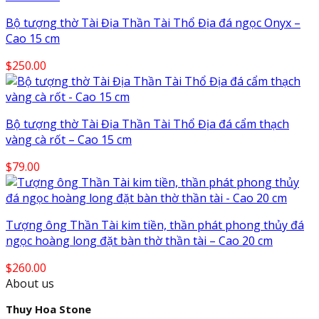
Bộ tượng thờ Tài Địa Thần Tài Thổ Địa đá ngọc Onyx –
Cao 15 cm
$
250.00
Bộ tượng thờ Tài Địa Thần Tài Thổ Địa đá cẩm thạch
vàng cà rốt – Cao 15 cm
$
79.00
Tượng ông Thần Tài kim tiền, thần phát phong thủy đá
ngọc hoàng long đặt bàn thờ thần tài – Cao 20 cm
$
260.00
About us
Thuy Hoa Stone