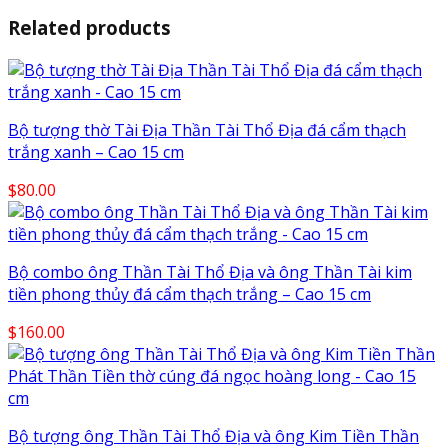
Related products
Bộ tượng thờ Tài Địa Thần Tài Thổ Địa đá cẩm thạch
trắng xanh – Cao 15 cm
$
80.00
Bộ combo ông Thần Tài Thổ Địa và ông Thần Tài kim
tiền phong thủy đá cẩm thạch trắng – Cao 15 cm
$
160.00
Bộ tượng ông Thần Tài Thổ Địa và ông Kim Tiền Thần