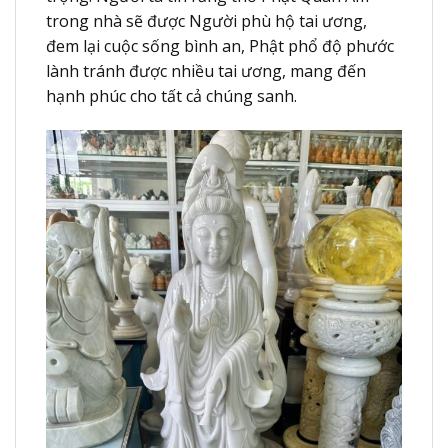
trong nhà sẽ được Người phù hộ tai ương,
đem lại cuộc sống bình an, Phật phổ độ phước
lành tránh được nhiều tai ương, mang đến
hạnh phúc cho tất cả chúng sanh.