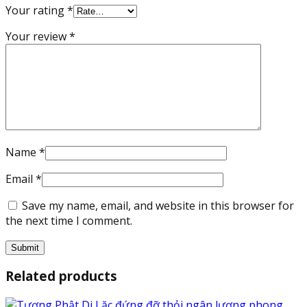
Your rating
*
Your review
*
Name
*
Email
*
Save my name, email, and website in this browser for
the next time I comment.
Related products