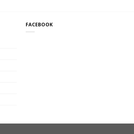
FACEBOOK