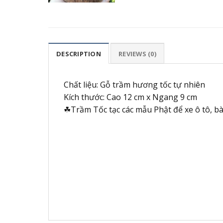
DESCRIPTION
REVIEWS (0)
Chất liệu: Gỗ trầm hương tốc tự nhiên
Kích thước: Cao 12 cm x Ngang 9 cm
☘Trầm Tốc tạc các mẫu Phật để xe ô tô, bà