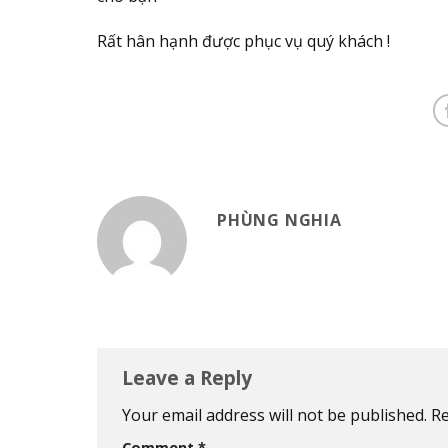
Rất hân hạnh được phục vụ quý khách !
PHÙNG NGHIA
Leave a Reply
Your email address will not be published.
Re
Comment
*