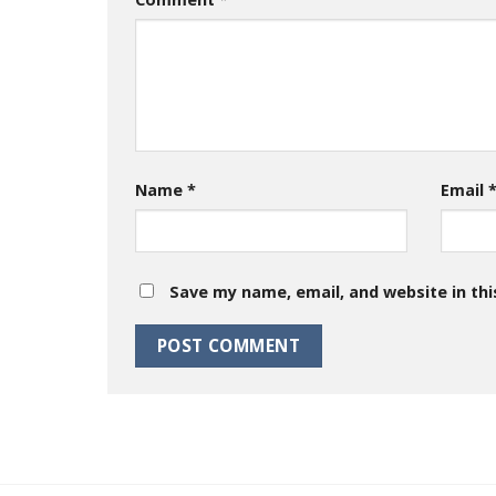
Name
*
Email
Save my name, email, and website in thi