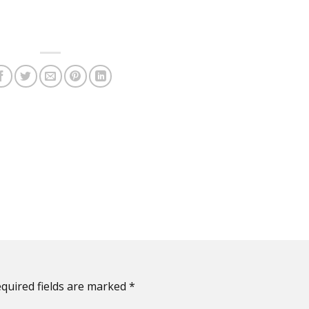
quired fields are marked
*