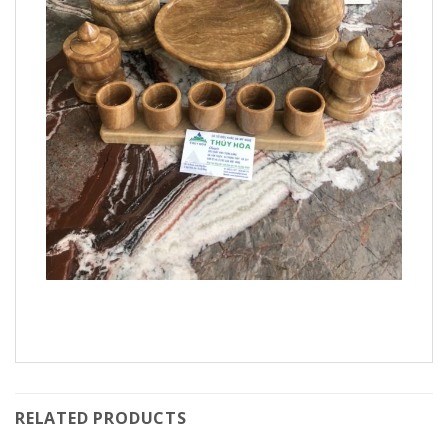
RELATED PRODUCTS