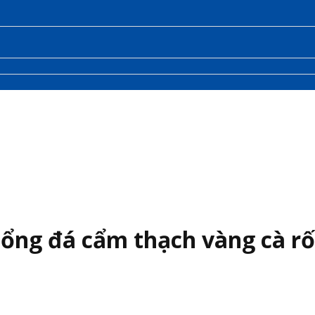
ổng đá cẩm thạch vàng cà rố