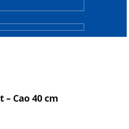
t – Cao 40 cm