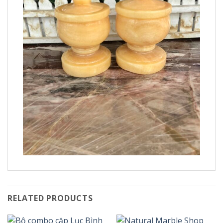
RELATED PRODUCTS