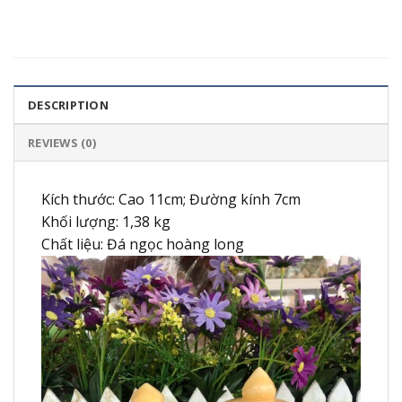
DESCRIPTION
REVIEWS (0)
Kích thước: Cao 11cm; Đường kính 7cm
Khối lượng: 1,38 kg
Chất liệu: Đá ngọc hoàng long