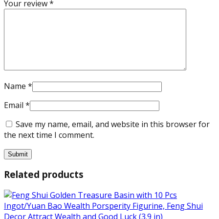
Your review
*
Name
*
Email
*
Save my name, email, and website in this browser for
the next time I comment.
Related products