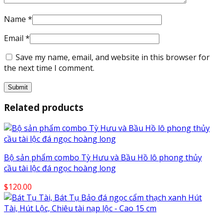
Name
*
Email
*
Save my name, email, and website in this browser for
the next time I comment.
Related products
Bộ sản phẩm combo Tỳ Hưu và Bầu Hồ lô phong thủy
cầu tài lộc đá ngọc hoàng long
$
120.00