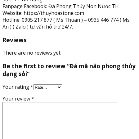
Fanpage Facebook: Đá Phong Thủy Non Nước TH
Website: https://thuyhoastone.com
Hotline: 0905 217 877 ( Ms Thuan ) – 0935 446 774 ( Ms
An ) ( Zalo ) tư vấn hỗ trợ 24/7.
Reviews
There are no reviews yet.
Be the first to review “Đá mã não phong thủy
dạng sỏi”
Your rating
*
Your review
*