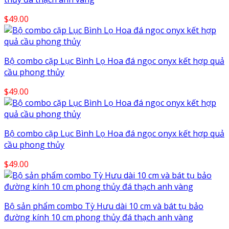
$
49.00
Bộ combo cặp Lục Bình Lọ Hoa đá ngọc onyx kết hợp quả
cầu phong thủy
$
49.00
Bộ combo cặp Lục Bình Lọ Hoa đá ngọc onyx kết hợp quả
cầu phong thủy
$
49.00
Bộ sản phẩm combo Tỳ Hưu dài 10 cm và bát tụ bảo
đường kính 10 cm phong thủy đá thạch anh vàng