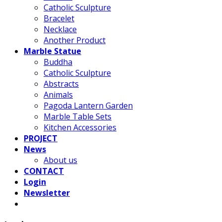
Catholic Sculpture
Bracelet
Necklace
Another Product
Marble Statue
Buddha
Catholic Sculpture
Abstracts
Animals
Pagoda Lantern Garden
Marble Table Sets
Kitchen Accessories
PROJECT
News
About us
CONTACT
Login
Newsletter