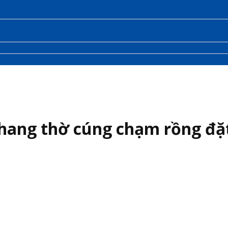
hang thờ cúng chạm rồng đặ