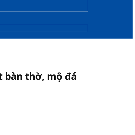
t bàn thờ, mộ đá