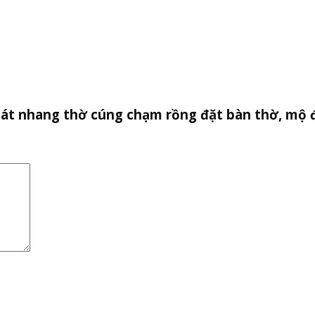
 bát nhang thờ cúng chạm rồng đặt bàn thờ, mộ 