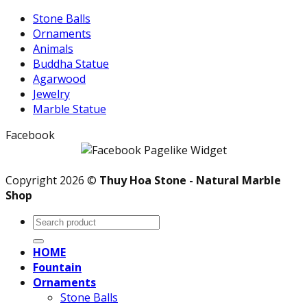
Stone Balls
Ornaments
Animals
Buddha Statue
Agarwood
Jewelry
Marble Statue
Facebook
Copyright 2026 ©
Thuy Hoa Stone - Natural Marble
Shop
Search
for:
HOME
Fountain
Ornaments
Stone Balls