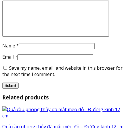
Name
*
Email
*
Save my name, email, and website in this browser for
the next time I comment.
Related products
Quả cầu phong thủy đá mắt mèo đỏ – Đường kính 12 cm