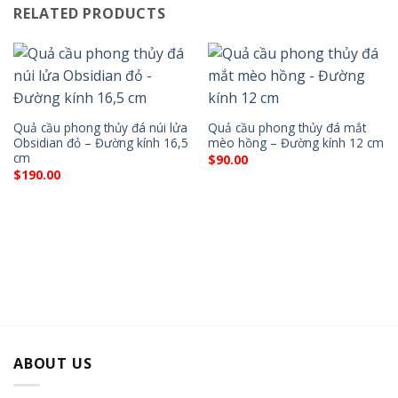
RELATED PRODUCTS
Quả cầu phong thủy đá núi lửa
Quả cầu phong thủy đá mắt
Obsidian đỏ – Đường kính 16,5
mèo hồng – Đường kính 12 cm
cm
$
90.00
$
190.00
ABOUT US