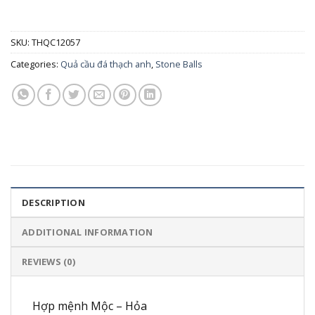
SKU:
THQC12057
Categories:
Quả cầu đá thạch anh
,
Stone Balls
DESCRIPTION
ADDITIONAL INFORMATION
REVIEWS (0)
Hợp mệnh Mộc – Hỏa