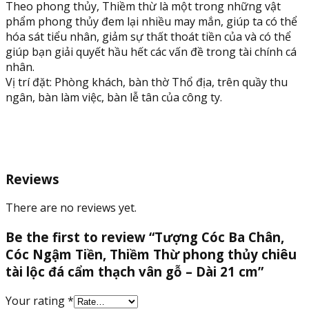
Theo phong thủy, Thiềm thừ là một trong những vật
phẩm phong thủy đem lại nhiều may mắn, giúp ta có thể
hóa sát tiểu nhân, giảm sự thất thoát tiền của và có thể
giúp bạn giải quyết hầu hết các vấn đề trong tài chính cá
nhân.
Vị trí đặt: Phòng khách, bàn thờ Thổ địa, trên quầy thu
ngân, bàn làm việc, bàn lễ tân của công ty.
Reviews
There are no reviews yet.
Be the first to review “Tượng Cóc Ba Chân,
Cóc Ngậm Tiền, Thiềm Thừ phong thủy chiêu
tài lộc đá cẩm thạch vân gỗ – Dài 21 cm”
Your rating
*