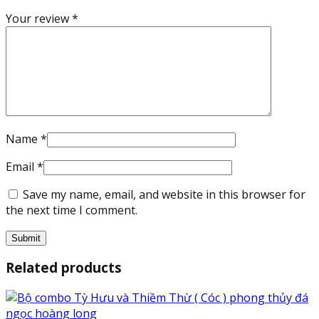
Your review
*
Name
*
Email
*
Save my name, email, and website in this browser for
the next time I comment.
Related products