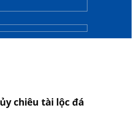
y chiêu tài lộc đá