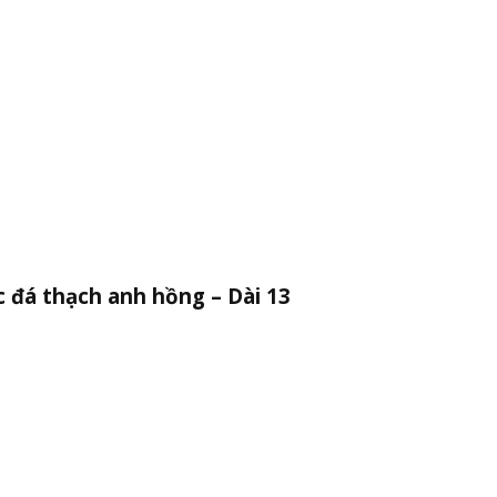
c đá thạch anh hồng – Dài 13