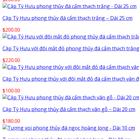
Cặp Tỳ Hưu phong thủy đá cẩm thạch trắng – Dài 25 cm
$
200.00
Cặp Tỳ Hưu với đôi mắt đỏ phong thủy đá cẩm thạch trắng
$
220.00
Cặp Tỳ Hưu phong thủy với đôi mắt đỏ đá cẩm thạch vân đ
$
100.00
Cặp Tỳ Hưu phong thủy đá cẩm thạch vân gỗ – Dài 20 cm
$
180.00