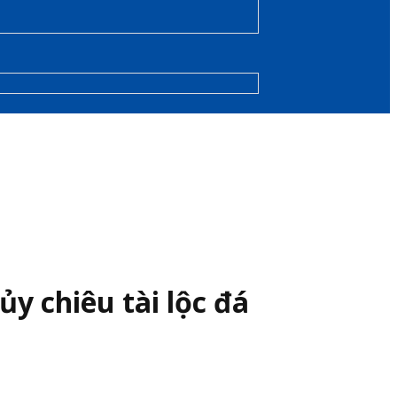
y chiêu tài lộc đá