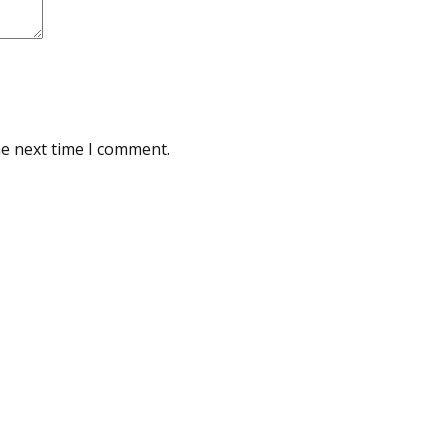
he next time I comment.