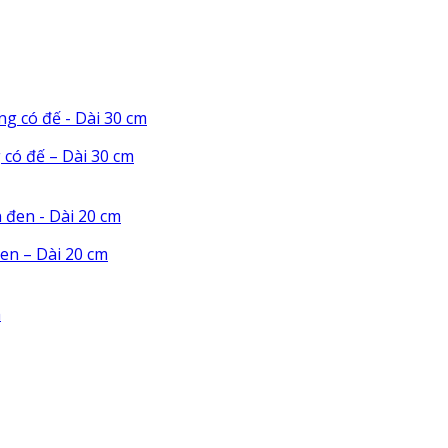
 có đế – Dài 30 cm
en – Dài 20 cm