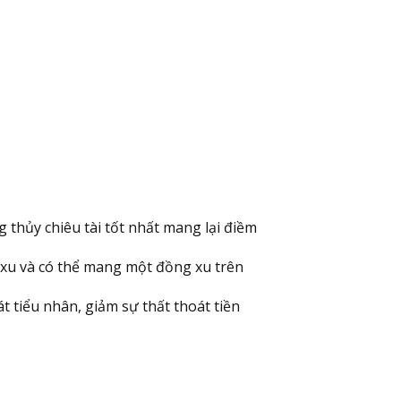
thủy chiêu tài tốt nhất mang lại điềm
 xu và có thể mang một đồng xu trên
 tiểu nhân, giảm sự thất thoát tiền