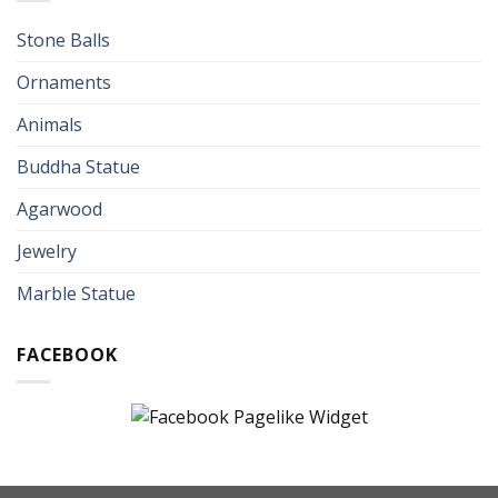
Stone Balls
Ornaments
Animals
Buddha Statue
Agarwood
Jewelry
Marble Statue
FACEBOOK