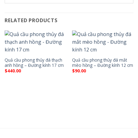
RELATED PRODUCTS
Quả cầu phong thủy đá thạch
Quả cầu phong thủy đá mắt
anh hồng – Đường kính 17 cm
mèo hồng – Đường kính 12 cm
$
440.00
$
90.00