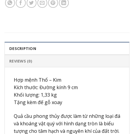
DESCRIPTION
REVIEWS (0)
Hợp mệnh Thổ – Kim
Kích thước: Đường kính 9 cm
Khối lượng: 1,33 kg
Tặng kèm đế gỗ xoay
Quả cầu phong thủy được làm từ những loại đá
và khoáng vật quý với hình dạng tròn là biểu
tượng cho tâm hạch và nguyên khí của đất trời.