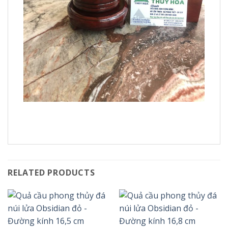
RELATED PRODUCTS