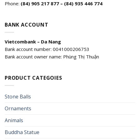
Phone:
(84)
905 217 877 – (84) 935 446 774
BANK ACCOUNT
Vietcombank – Da Nang
Bank account number: 0041000206753
Bank account owner name: Phùng Thị Thuận
PRODUCT CATEGOIES
Stone Balls
Ornaments
Animals
Buddha Statue