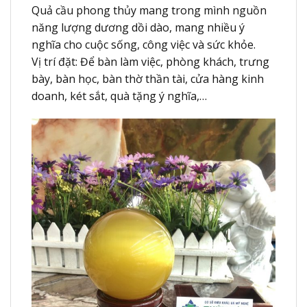
Quả cầu phong thủy mang trong mình nguồn
năng lượng dương dồi dào, mang nhiều ý
nghĩa cho cuộc sống, công việc và sức khỏe.
Vị trí đặt: Để bàn làm việc, phòng khách, trưng
bày, bàn học, bàn thờ thần tài, cửa hàng kinh
doanh, két sắt, quà tặng ý nghĩa,…